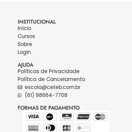
INSTITUCIONAL
Início
Cursos
Sobre
Login
AJUDA
Políticas de Privacidade
Política de Cancelamento
escola@ceteb.com.br
(61) 98664-7708
FORMAS DE PAGAMENTO