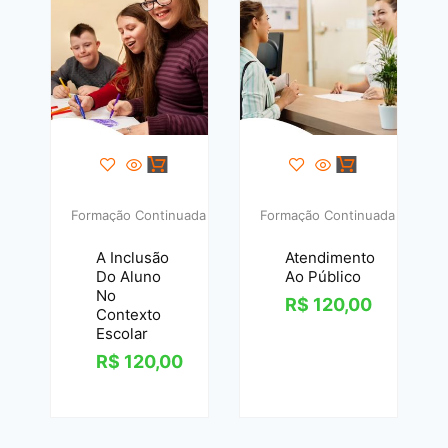
Formação Continuada
Formação Continuada
A Inclusão
Atendimento
Do Aluno
Ao Público
No
R$
120,00
Contexto
Escolar
R$
120,00