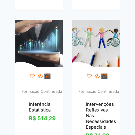
Formação Continuada
Formação Continuada
Inferência
Intervenções
Estatística
Reflexivas
Nas
R$
514,29
Necessidades
Especiais