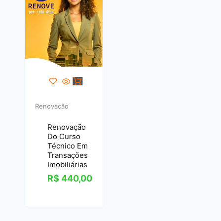
Renovação
Renovação
Do Curso
Técnico Em
Transações
Imobiliárias
R$
440,00