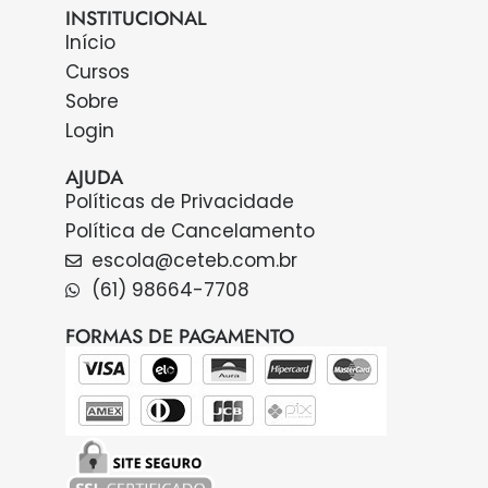
INSTITUCIONAL
Início
Cursos
Sobre
Login
AJUDA
Políticas de Privacidade
Política de Cancelamento
escola@ceteb.com.br
(61) 98664-7708
FORMAS DE PAGAMENTO