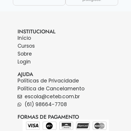
INSTITUCIONAL
Início
Cursos
Sobre
Login
AJUDA
Políticas de Privacidade
Política de Cancelamento
escola@ceteb.com.br
(61) 98664-7708
FORMAS DE PAGAMENTO