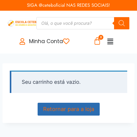
SIGA @ceteboficial NAS REDES SOCIAIS!
Minha Conta
Seu carrinho está vazio.
Retornar para a loja