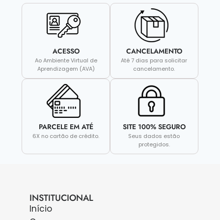
ACESSO
CANCELAMENTO
Ao Ambiente Virtual de
Até 7 dias para solicitar
Aprendizagem (AVA)
cancelamento.
PARCELE EM ATÉ
SITE 100% SEGURO
6X no cartão de crédito.
Seus dados estão
protegidos.
INSTITUCIONAL
Início