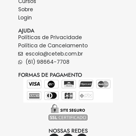
Cursos
Sobre
Login
AJUDA
Políticas de Privacidade
Política de Cancelamento
escola@ceteb.com.br
(61) 98664-7708
FORMAS DE PAGAMENTO
NOSSAS REDES